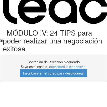
MÓDULO IV: 24 TIPS para
poder realizar una negociación
exitosa
Contenido de la lección bloqueado
Si ya está inscrito,
necesitará iniciar sesión
.
Inscríbase en el curso para desbloquear