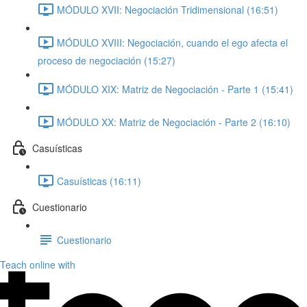
MÓDULO XVII: Negociación Tridimensional (16:51)
MÓDULO XVIII: Negociación, cuando el ego afecta el
proceso de negociación (15:27)
MÓDULO XIX: Matriz de Negociación - Parte 1 (15:41)
MÓDULO XX: Matriz de Negociación - Parte 2 (16:10)
Casuísticas
Casuísticas (16:11)
Cuestionario
Cuestionario
Teach online with