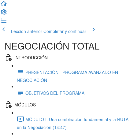
Lección anterior
Completar y continuar
NEGOCIACIÓN TOTAL
INTRODUCCIÓN
PRESENTACIÓN - PROGRAMA AVANZADO EN
NEGOCIACIÓN
OBJETIVOS DEL PROGRAMA
MÓDULOS
MÓDULO I: Una combinación fundamental y la RUTA
en la Negociación (14:47)