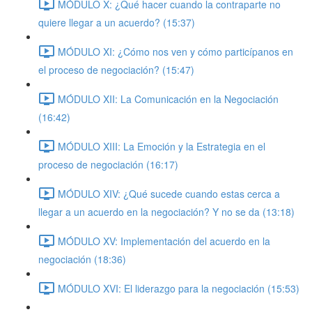
MÓDULO X: ¿Qué hacer cuando la contraparte no
quiere llegar a un acuerdo? (15:37)
MÓDULO XI: ¿Cómo nos ven y cómo particípanos en
el proceso de negociación? (15:47)
MÓDULO XII: La Comunicación en la Negociación
(16:42)
MÓDULO XIII: La Emoción y la Estrategia en el
proceso de negociación (16:17)
MÓDULO XIV: ¿Qué sucede cuando estas cerca a
llegar a un acuerdo en la negociación? Y no se da (13:18)
MÓDULO XV: Implementación del acuerdo en la
negociación (18:36)
MÓDULO XVI: El liderazgo para la negociación (15:53)