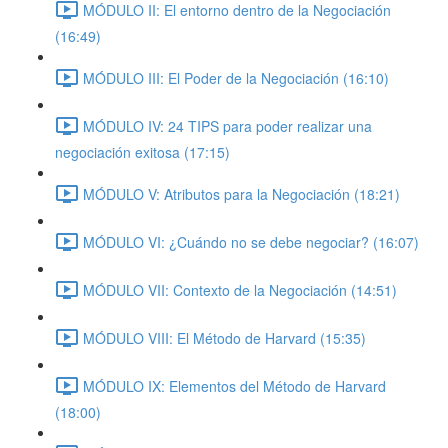
MÓDULO II: El entorno dentro de la Negociación
(16:49)
MÓDULO III: El Poder de la Negociación (16:10)
MÓDULO IV: 24 TIPS para poder realizar una
negociación exitosa (17:15)
MÓDULO V: Atributos para la Negociación (18:21)
MÓDULO VI: ¿Cuándo no se debe negociar? (16:07)
MÓDULO VII: Contexto de la Negociación (14:51)
MÓDULO VIII: El Método de Harvard (15:35)
MÓDULO IX: Elementos del Método de Harvard
(18:00)