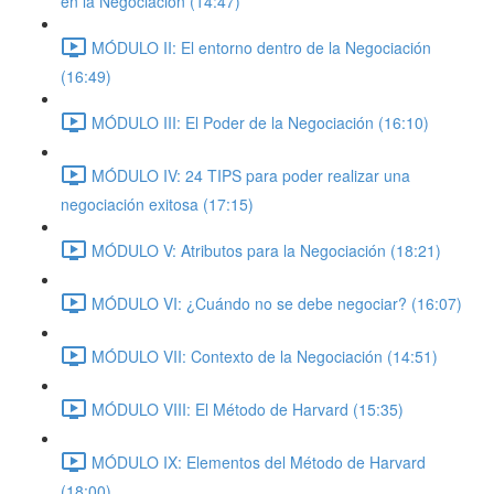
en la Negociación (14:47)
MÓDULO II: El entorno dentro de la Negociación
(16:49)
MÓDULO III: El Poder de la Negociación (16:10)
MÓDULO IV: 24 TIPS para poder realizar una
negociación exitosa (17:15)
MÓDULO V: Atributos para la Negociación (18:21)
MÓDULO VI: ¿Cuándo no se debe negociar? (16:07)
MÓDULO VII: Contexto de la Negociación (14:51)
MÓDULO VIII: El Método de Harvard (15:35)
MÓDULO IX: Elementos del Método de Harvard
(18:00)