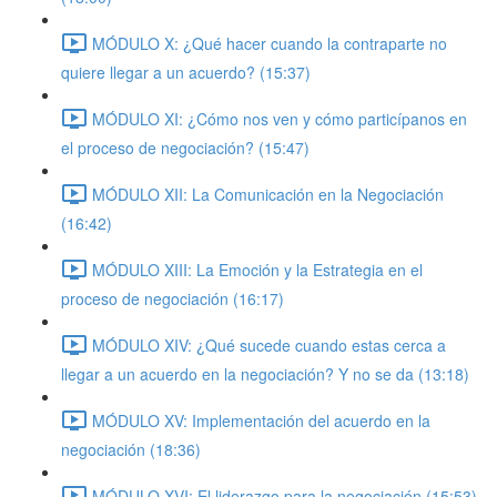
MÓDULO X: ¿Qué hacer cuando la contraparte no
quiere llegar a un acuerdo? (15:37)
MÓDULO XI: ¿Cómo nos ven y cómo particípanos en
el proceso de negociación? (15:47)
MÓDULO XII: La Comunicación en la Negociación
(16:42)
MÓDULO XIII: La Emoción y la Estrategia en el
proceso de negociación (16:17)
MÓDULO XIV: ¿Qué sucede cuando estas cerca a
llegar a un acuerdo en la negociación? Y no se da (13:18)
MÓDULO XV: Implementación del acuerdo en la
negociación (18:36)
MÓDULO XVI: El liderazgo para la negociación (15:53)