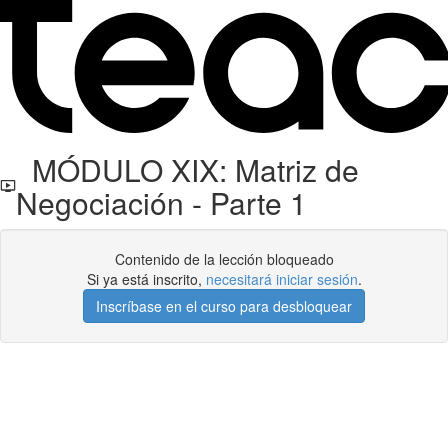
MÓDULO XIX: Matriz de
Negociación - Parte 1
Contenido de la lección bloqueado
Si ya está inscrito,
necesitará iniciar sesión
.
Inscríbase en el curso para desbloquear