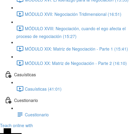
MÓDULO XVII: Negociación Tridimensional (16:51)
MÓDULO XVIII: Negociación, cuando el ego afecta el
proceso de negociación (15:27)
MÓDULO XIX: Matriz de Negociación - Parte 1 (15:41)
MÓDULO XX: Matriz de Negociación - Parte 2 (16:10)
Casuísticas
Casuísticas (41:01)
Cuestionario
Cuestionario
Teach online with