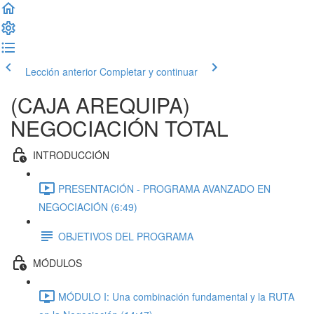
Lección anterior
Completar y continuar
(CAJA AREQUIPA)
NEGOCIACIÓN TOTAL
INTRODUCCIÓN
PRESENTACIÓN - PROGRAMA AVANZADO EN
NEGOCIACIÓN (6:49)
OBJETIVOS DEL PROGRAMA
MÓDULOS
MÓDULO I: Una combinación fundamental y la RUTA